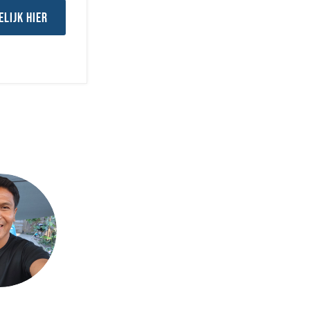
elijk hier