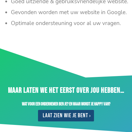
Goed uitziende & gebruiksvriendelijke website.
Gevonden worden met uw website in Google.
Optimale ondersteuning voor al uw vragen.
MAAR LATEN WE HET EERST OVER JOU HEBBEN…
Wat voor een ondernemer ben je? En waar wordt je happy van?
Laat zien wie je bent