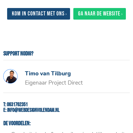
Kom in contact met ons
Ga naar de website
Support nodig?
Timo van Tilburg
Eigenaar Project Direct
T:
0631762351
E:
info@webdesignvolendam.nl
De voordelen: