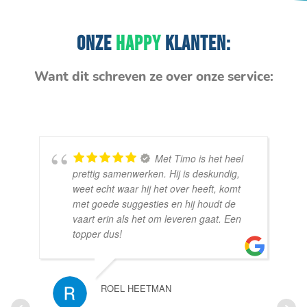
ONZE
HAPPY
KLANTEN:
Want dit schreven ze over onze service:
Met Timo is het heel
prettig samenwerken. Hij is deskundig,
weet echt waar hij het over heeft, komt
met goede suggesties en hij houdt de
vaart erin als het om leveren gaat. Een
topper dus!
ROEL HEETMAN