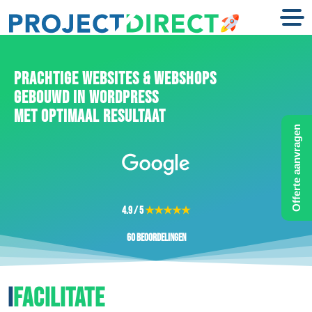
PRACHTIGE WEBSITES & WEBSHOPS
GEBOUWD IN WORDPRESS
MET OPTIMAAL RESULTAAT
Offerte aanvragen
4.9 / 5
★★★★★
60 beoordelingen
I
FACILITATE