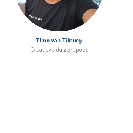
Timo van Tilburg
Creatieve duizendpoot