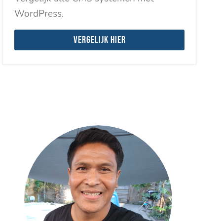
WordPress.
Vergelijk hier