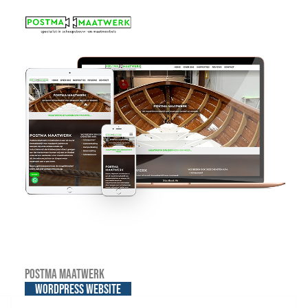
Postma Maatwerk
WordPress website