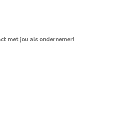
act met jou als ondernemer!