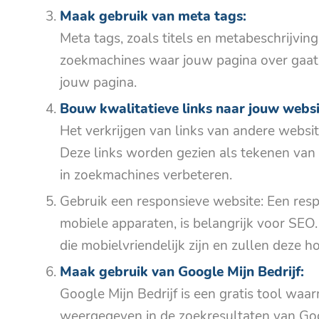
Maak gebruik van meta tags:
Meta tags, zoals titels en metabeschrijving
zoekmachines waar jouw pagina over gaat 
jouw pagina.
Bouw kwalitatieve links naar jouw websi
Het verkrijgen van links van andere websit
Deze links worden gezien als tekenen van 
in zoekmachines verbeteren.
Gebruik een responsieve website: Een resp
mobiele apparaten, is belangrijk voor SE
die mobielvriendelijk zijn en zullen deze h
Maak gebruik van Google Mijn Bedrijf:
Google Mijn Bedrijf is een gratis tool wa
weergegeven in de zoekresultaten van Goog