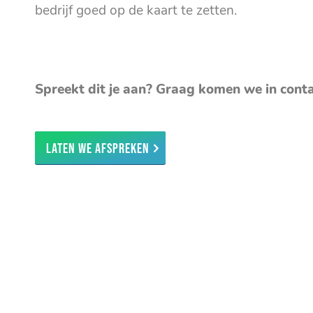
bedrijf goed op de kaart te zetten.
Spreekt dit je aan? Graag komen we in cont
Laten we afspreken