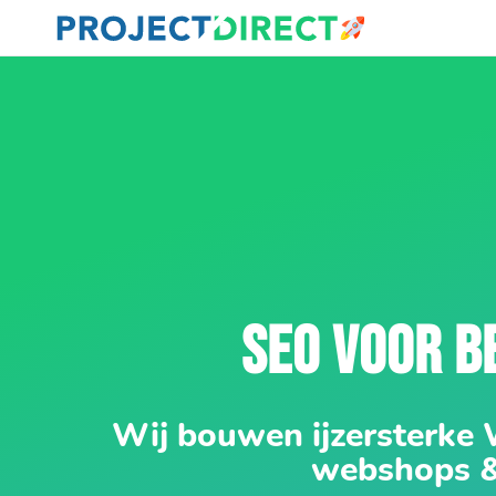
SEO VOOR B
Wij bouwen ijzersterke
webshops 