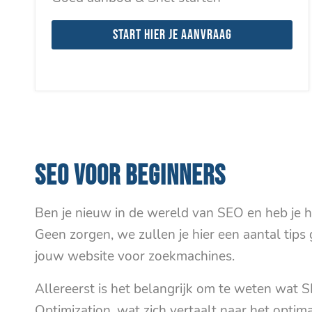
Start hier je aanvraag
SEO VOOR BEGINNERS
Ben je nieuw in de wereld van SEO en heb je hu
Geen zorgen, we zullen je hier een aantal tip
jouw website voor zoekmachines.
Allereerst is het belangrijk om te weten wat 
Optimization, wat zich vertaalt naar het opti