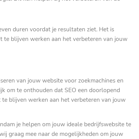
en duren voordat je resultaten ziet. Het is
nt te blijven werken aan het verbeteren van jouw
liseren van jouw website voor zoekmachines en
grijk om te onthouden dat SEO een doorlopend
nt te blijven werken aan het verbeteren van jouw
dam je helpen om jouw ideale bedrijfswebsite te
wij graag mee naar de mogelijkheden om jouw