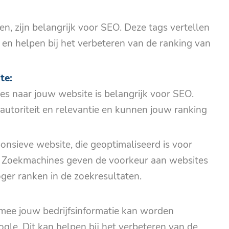
en, zijn belangrijk voor SEO. Deze tags vertellen
en helpen bij het verbeteren van de ranking van
te:
es naar jouw website is belangrijk voor SEO.
autoriteit en relevantie en kunnen jouw ranking
onsieve website, die geoptimaliseerd is voor
O. Zoekmachines geven de voorkeur aan websites
oger ranken in de zoekresultaten.
armee jouw bedrijfsinformatie kan worden
le. Dit kan helpen bij het verbeteren van de