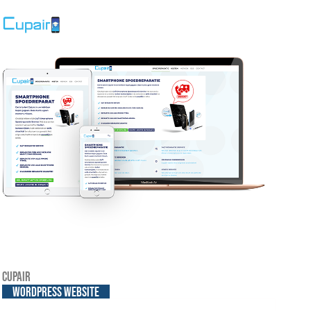
Cupair
WordPress website