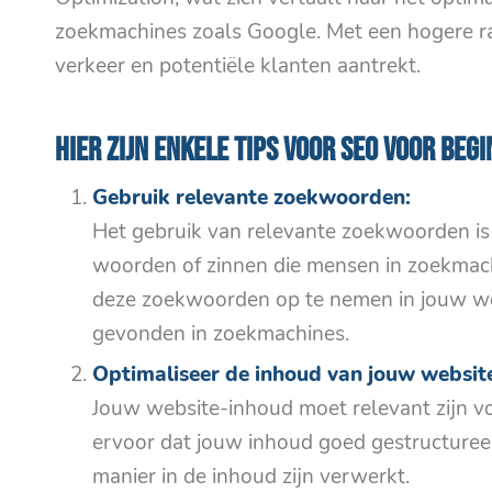
zoekmachines zoals Google. Met een hogere ra
verkeer en potentiële klanten aantrekt.
Hier zijn enkele tips voor SEO voor beg
Gebruik relevante zoekwoorden:
Het gebruik van relevante zoekwoorden is
woorden of zinnen die mensen in zoekmach
deze zoekwoorden op te nemen in jouw we
gevonden in zoekmachines.
Optimaliseer de inhoud van jouw websit
Jouw website-inhoud moet relevant zijn v
ervoor dat jouw inhoud goed gestructuree
manier in de inhoud zijn verwerkt.