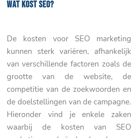
WAT KOST SEO?
De kosten voor SEO marketing
kunnen sterk variëren, afhankelijk
van verschillende factoren zoals de
grootte van de website, de
competitie van de zoekwoorden en
de doelstellingen van de campagne.
Hieronder vind je enkele zaken
waarbij de kosten van SEO