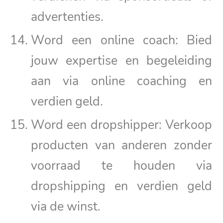
advertenties.
Word een online coach: Bied
jouw expertise en begeleiding
aan via online coaching en
verdien geld.
Word een dropshipper: Verkoop
producten van anderen zonder
voorraad te houden via
dropshipping en verdien geld
via de winst.