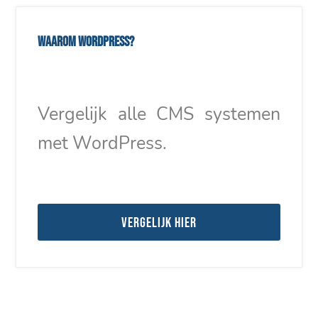
Waarom WordPress?
Vergelijk alle CMS systemen
met WordPress.
Vergelijk hier