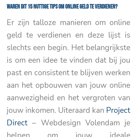
Waren dit 15 nuttige tips om online geld te verdienen?
Er zijn talloze manieren om online
geld te verdienen en deze lijst is
slechts een begin. Het belangrijkste
is om een idee te vinden dat bij jou
past en consistent te blijven werken
aan het opbouwen van jouw online
aanwezigheid en het vergroten van
jouw inkomen. Uiteraard kan
Project
Direct
– Webdesign Volendam je
helpen om jouw ideale