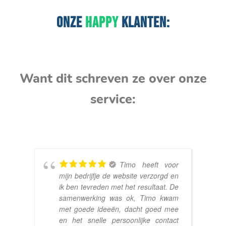
ONZE
HAPPY
KLANTEN:
Want dit schreven ze over onze
service:
Timo heeft voor
mijn bedrijfje de website verzorgd en
ik ben tevreden met het resultaat. De
samenwerking was ok, Timo kwam
met goede ideeën, dacht goed mee
en het snelle persoonlijke contact