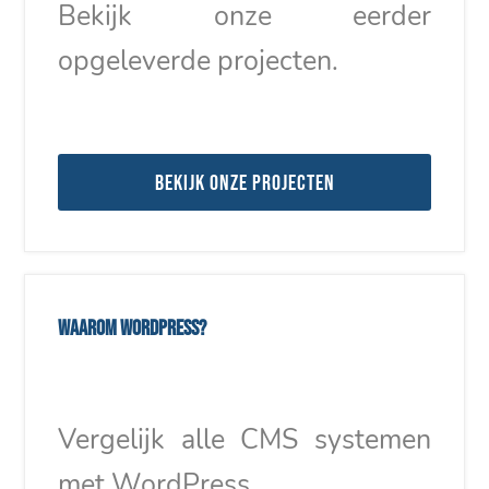
Bekijk onze eerder
opgeleverde projecten.
Bekijk onze projecten
Waarom WordPress?
Vergelijk alle CMS systemen
met WordPress.