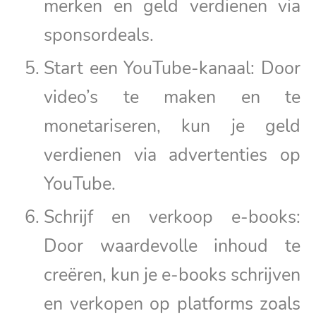
merken en geld verdienen via
sponsordeals.
Start een YouTube-kanaal: Door
video’s te maken en te
monetariseren, kun je geld
verdienen via advertenties op
YouTube.
Schrijf en verkoop e-books:
Door waardevolle inhoud te
creëren, kun je e-books schrijven
en verkopen op platforms zoals