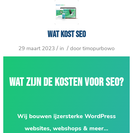
Wat kost SEO
/
/
29 maart 2023
in
door
timopurbowo
WAT ZIJN DE KOSTEN VOOR SEO?
Wij bouwen ijzersterke WordPress
websites, webshops & meer…