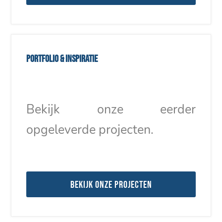
Portfolio & inspiratie
Bekijk onze eerder
opgeleverde projecten.
Bekijk onze projecten