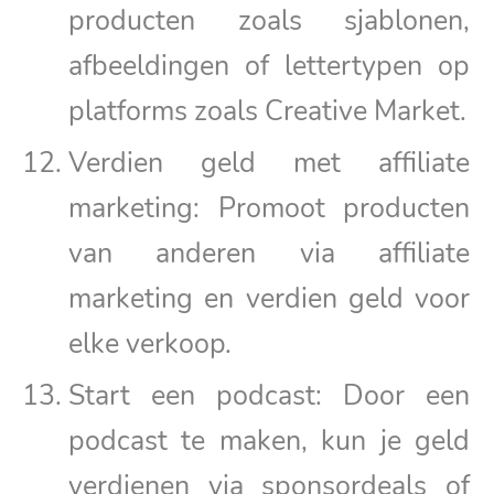
producten zoals sjablonen,
afbeeldingen of lettertypen op
platforms zoals Creative Market.
Verdien geld met affiliate
marketing: Promoot producten
van anderen via affiliate
marketing en verdien geld voor
elke verkoop.
Start een podcast: Door een
podcast te maken, kun je geld
verdienen via sponsordeals of