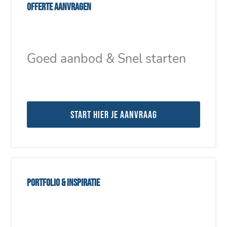
Offerte aanvragen
Goed aanbod & Snel starten
Start hier je aanvraag
Portfolio & inspiratie