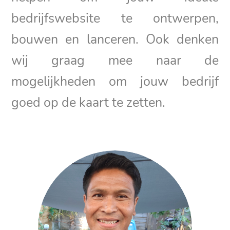
bedrijfswebsite te ontwerpen,
bouwen en lanceren. Ook denken
wij graag mee naar de
mogelijkheden om jouw bedrijf
goed op de kaart te zetten.