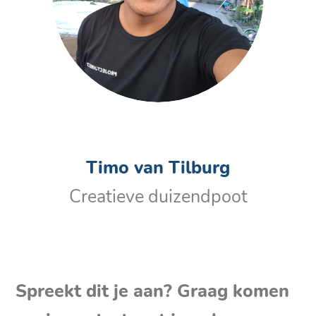
Timo van Tilburg
Creatieve duizendpoot
Spreekt dit je aan? Graag komen