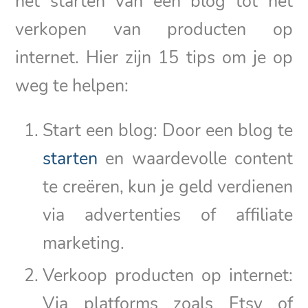
het starten van een blog tot het
verkopen van producten op
internet. Hier zijn 15 tips om je op
weg te helpen:
Start een blog: Door een blog te
starten
en waardevolle content
te creëren, kun je geld verdienen
via advertenties of affiliate
marketing.
Verkoop producten op internet:
Via platforms zoals Etsy of