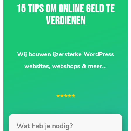
15 TIPS OM ONLINE GELD TE
VERDIENEN
Wij bouwen ijzersterke WordPress
websites, webshops & meer…
★★★★★
Wat heb je nodig?