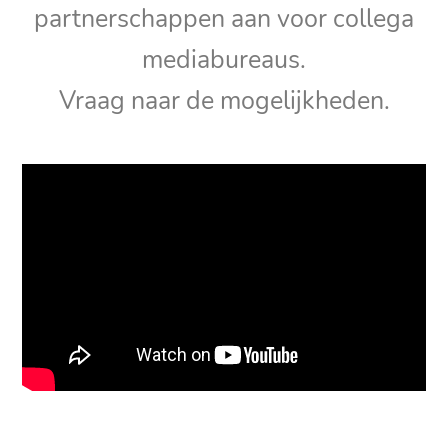
partnerschappen aan voor collega
mediabureaus.
Vraag naar de mogelijkheden.