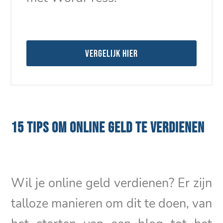
Vergelijk hier
15 TIPS OM ONLINE GELD TE VERDIENEN
Wil je online geld verdienen? Er zijn
talloze manieren om dit te doen, van