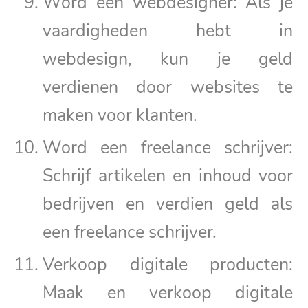
Word een webdesigner: Als je
vaardigheden hebt in
webdesign, kun je geld
verdienen door websites te
maken voor klanten.
Word een freelance schrijver:
Schrijf artikelen en inhoud voor
bedrijven en verdien geld als
een freelance schrijver.
Verkoop digitale producten:
Maak en verkoop digitale