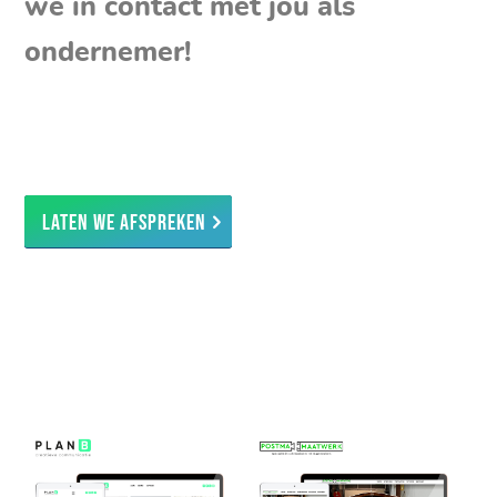
we in contact met jou als
ondernemer!
Laten we afspreken