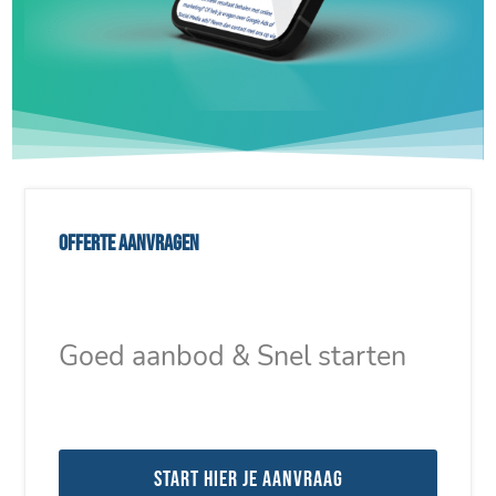
Offerte aanvragen
Goed aanbod & Snel starten
Start hier je aanvraag