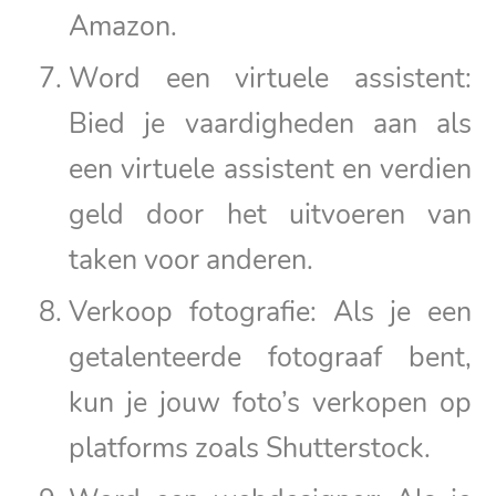
Amazon.
Word een virtuele assistent:
Bied je vaardigheden aan als
een virtuele assistent en verdien
geld door het uitvoeren van
taken voor anderen.
Verkoop fotografie: Als je een
getalenteerde fotograaf bent,
kun je jouw foto’s verkopen op
platforms zoals Shutterstock.