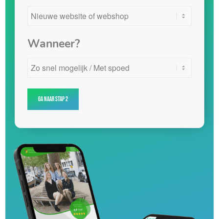
Wanneer?