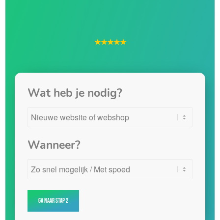
★★★★★
Wat heb je nodig?
Wanneer?