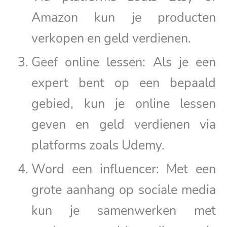
Amazon kun je producten
verkopen en geld verdienen.
Geef online lessen: Als je een
expert bent op een bepaald
gebied, kun je online lessen
geven en geld verdienen via
platforms zoals Udemy.
Word een influencer: Met een
grote aanhang op sociale media
kun je samenwerken met