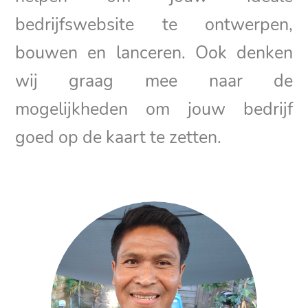
bedrijfswebsite te ontwerpen,
bouwen en lanceren. Ook denken
wij graag mee naar de
mogelijkheden om jouw bedrijf
goed op de kaart te zetten.