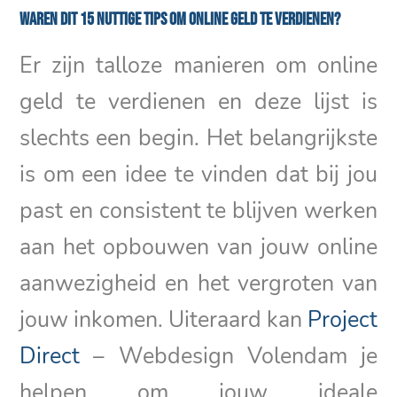
Waren dit 15 nuttige tips om online geld te verdienen?
Er zijn talloze manieren om online
geld te verdienen en deze lijst is
slechts een begin. Het belangrijkste
is om een idee te vinden dat bij jou
past en consistent te blijven werken
aan het opbouwen van jouw online
aanwezigheid en het vergroten van
jouw inkomen. Uiteraard kan
Project
Direct
– Webdesign Volendam je
helpen om jouw ideale