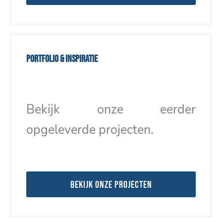
Portfolio & inspiratie
Bekijk onze eerder
opgeleverde projecten.
Bekijk onze projecten