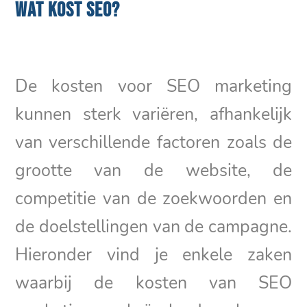
WAT KOST SEO?
De kosten voor SEO marketing
kunnen sterk variëren, afhankelijk
van verschillende factoren zoals de
grootte van de website, de
competitie van de zoekwoorden en
de doelstellingen van de campagne.
Hieronder vind je enkele zaken
waarbij de kosten van SEO