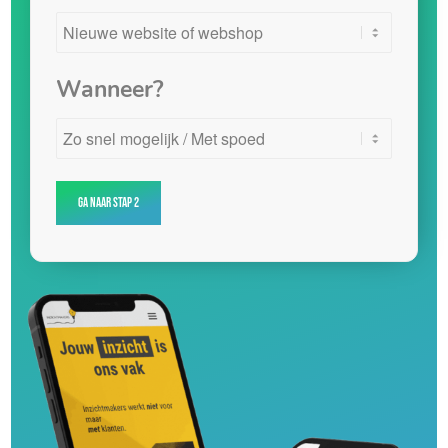
Wanneer?