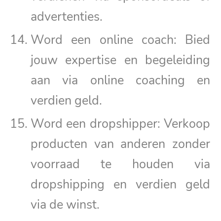
advertenties.
Word een online coach: Bied
jouw expertise en begeleiding
aan via online coaching en
verdien geld.
Word een dropshipper: Verkoop
producten van anderen zonder
voorraad te houden via
dropshipping en verdien geld
via de winst.