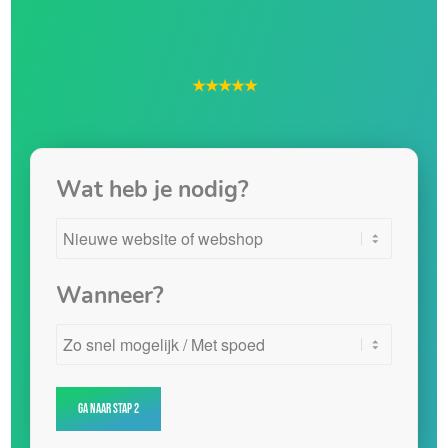
★★★★★
Wat heb je nodig?
Wanneer?