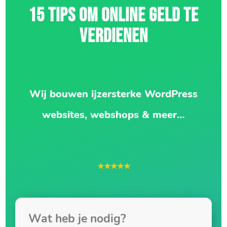
15 TIPS OM ONLINE GELD TE
VERDIENEN
Wij bouwen ijzersterke WordPress
websites, webshops & meer…
★★★★★
Wat heb je nodig?