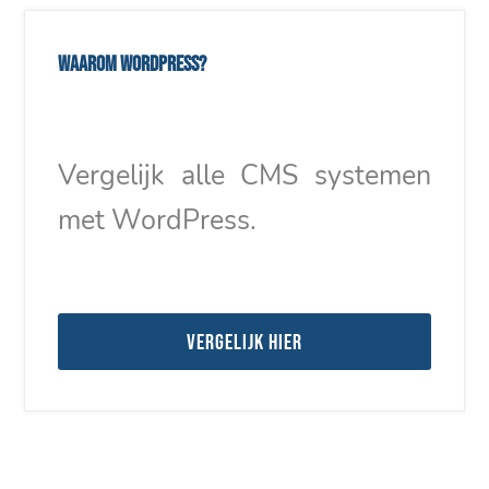
Waarom WordPress?
Vergelijk alle CMS systemen
met WordPress.
Vergelijk hier