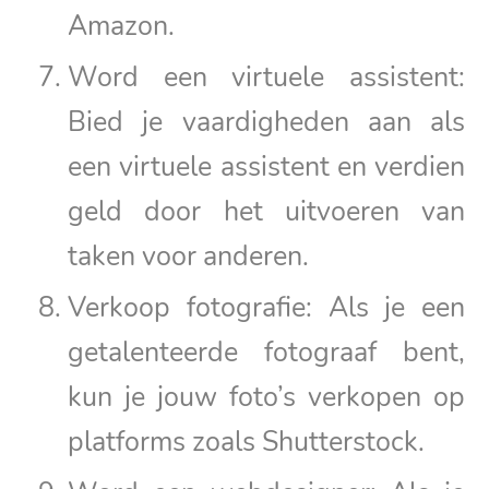
Amazon.
Word een virtuele assistent:
Bied je vaardigheden aan als
een virtuele assistent en verdien
geld door het uitvoeren van
taken voor anderen.
Verkoop fotografie: Als je een
getalenteerde fotograaf bent,
kun je jouw foto’s verkopen op
platforms zoals Shutterstock.