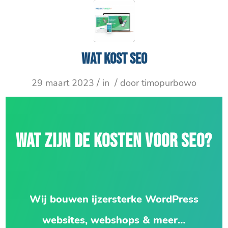
Wat kost SEO
/
/
29 maart 2023
in
door
timopurbowo
WAT ZIJN DE KOSTEN VOOR SEO?
Wij bouwen ijzersterke WordPress
websites, webshops & meer…