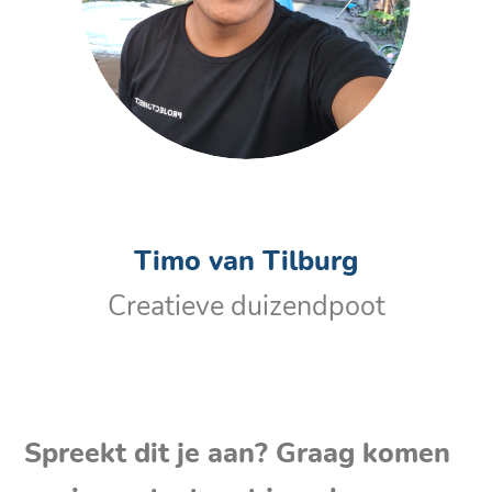
Timo van Tilburg
Creatieve duizendpoot
Spreekt dit je aan? Graag komen