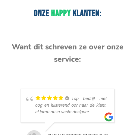
ONZE
HAPPY
KLANTEN:
Want dit schreven ze over onze
service:
Top bedrijf met
oog en luisterend oor naar de klant.
al jaren onze vaste designer