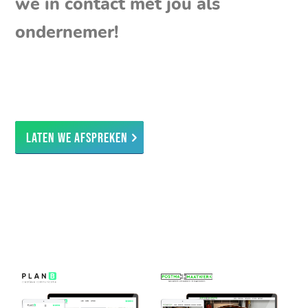
we in contact met jou als
ondernemer!
Laten we afspreken