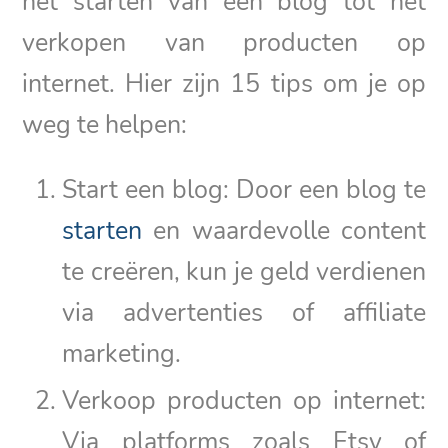
het starten van een blog tot het
verkopen van producten op
internet. Hier zijn 15 tips om je op
weg te helpen:
Start een blog: Door een blog te
starten
en waardevolle content
te creëren, kun je geld verdienen
via advertenties of affiliate
marketing.
Verkoop producten op internet:
Via platforms zoals Etsy of