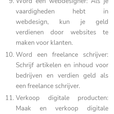
Word een webdesigner: Als je
vaardigheden hebt in
webdesign, kun je geld
verdienen door websites te
maken voor klanten.
Word een freelance schrijver:
Schrijf artikelen en inhoud voor
bedrijven en verdien geld als
een freelance schrijver.
Verkoop digitale producten:
Maak en verkoop digitale