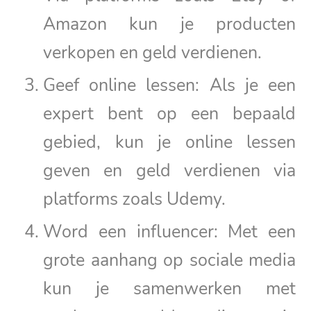
Amazon kun je producten
verkopen en geld verdienen.
Geef online lessen: Als je een
expert bent op een bepaald
gebied, kun je online lessen
geven en geld verdienen via
platforms zoals Udemy.
Word een influencer: Met een
grote aanhang op sociale media
kun je samenwerken met