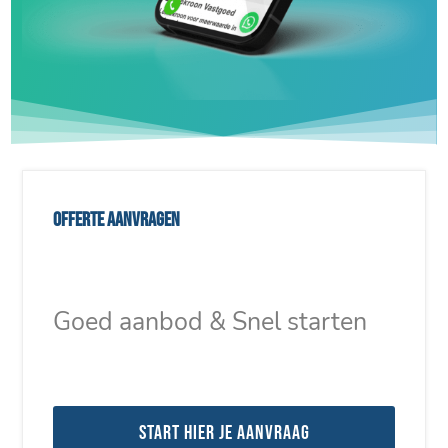
Offerte aanvragen
Goed aanbod & Snel starten
Start hier je aanvraag