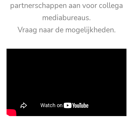
partnerschappen aan voor collega
mediabureaus.
Vraag naar de mogelijkheden.