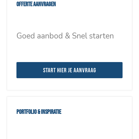
Offerte aanvragen
Goed aanbod & Snel starten
Start hier je aanvraag
Portfolio & inspiratie