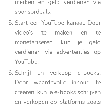
merken en geld verdienen via
sponsordeals.
Start een YouTube-kanaal: Door
video’s te maken en te
monetariseren, kun je geld
verdienen via advertenties op
YouTube.
Schrijf en verkoop e-books:
Door waardevolle inhoud te
creëren, kun je e-books schrijven
en verkopen op platforms zoals