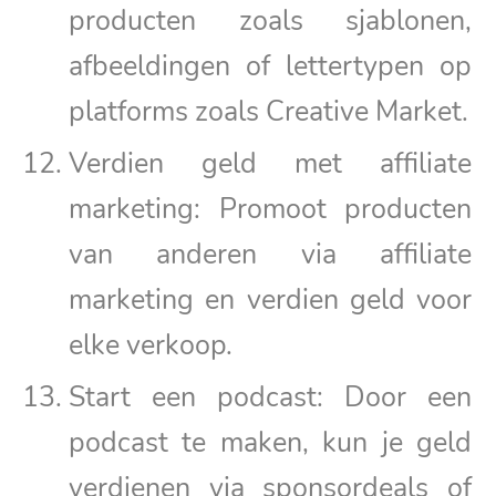
producten zoals sjablonen,
afbeeldingen of lettertypen op
platforms zoals Creative Market.
Verdien geld met affiliate
marketing: Promoot producten
van anderen via affiliate
marketing en verdien geld voor
elke verkoop.
Start een podcast: Door een
podcast te maken, kun je geld
verdienen via sponsordeals of