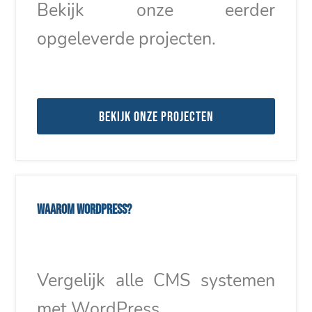
Bekijk onze eerder
opgeleverde projecten.
Bekijk onze projecten
Waarom WordPress?
Vergelijk alle CMS systemen
met WordPress.