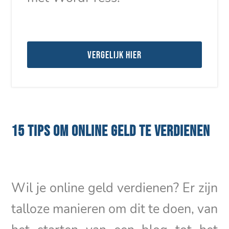
Vergelijk hier
15 TIPS OM ONLINE GELD TE VERDIENEN
Wil je online geld verdienen? Er zijn
talloze manieren om dit te doen, van