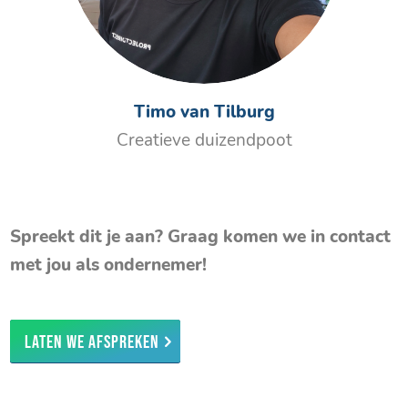
Timo van Tilburg
Creatieve duizendpoot
Spreekt dit je aan? Graag komen we in contact
met jou als ondernemer!
Laten we afspreken