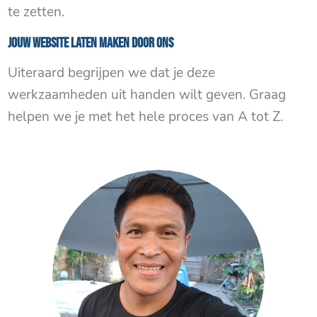
te zetten.
Jouw website laten maken door ons
Uiteraard begrijpen we dat je deze
werkzaamheden uit handen wilt geven. Graag
helpen we je met het hele proces van A tot Z.