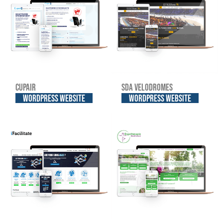
Cupair
SDA Velodromes
WordPress website
WordPress website