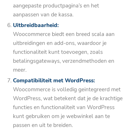
aangepaste productpagina’s en het
aanpassen van de kassa.
Uitbreidbaarheid:
Woocommerce biedt een breed scala aan
uitbreidingen en add-ons, waardoor je
functionaliteit kunt toevoegen, zoals
betalingsgateways, verzendmethoden en
meer.
Compatibiliteit met WordPress:
Woocommerce is volledig geïntegreerd met
WordPress, wat betekent dat je de krachtige
functies en functionaliteit van WordPress
kunt gebruiken om je webwinkel aan te
passen en uit te breiden.