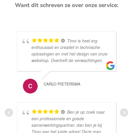
Want dit schreven ze over onze service:
Timo is heel erg
enthousiast en creatief in technische
oplossingen en met het design van onze
webshop. Overtreft de verwachtingen.
CARLO PIETERSMA
Ben je op zoek naar
een professionele en goede
samenwerkingspartner, dan ben je bij
Timo aan het juiste adres! Deze man