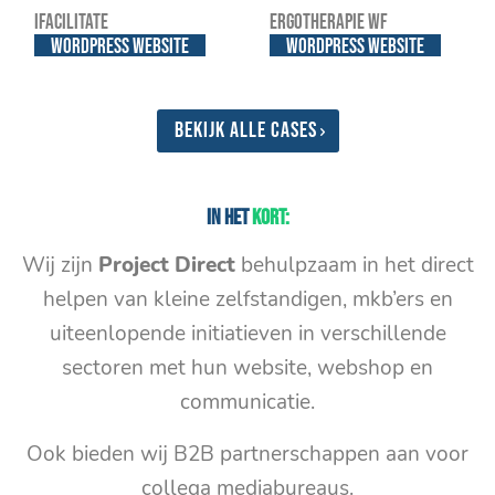
iFacilitate
Ergotherapie WF
WordPress website
WordPress website
Bekijk alle cases
In het
kort:
Wij zijn
Project Direct
behulpzaam in het direct
helpen van kleine zelfstandigen, mkb’ers en
uiteenlopende initiatieven in verschillende
sectoren met hun website, webshop en
communicatie.
Ook bieden wij B2B partnerschappen aan voor
collega mediabureaus.