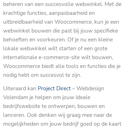
beheren van een succesvolle webwinkel. Met de
krachtige functies, aanpasbaarheid en
uitbreidbaarheid van Woocommerce, kun je een
webwinkel bouwen die past bij jouw specifieke
behoeften en voorkeuren. Of je nu een kleine
lokale webwinkel wilt starten of een grote
internationale e-commerce-site wilt bouwen,
Woocommerce biedt alle tools en functies die je
nodig hebt om succesvol te zijn.
Uiteraard kan
Project Direct
– Webdesign
Volendam je helpen om jouw ideale
bedrijfswebsite te ontwerpen, bouwen en
lanceren. Ook denken wij graag mee naar de
mogelijkheden om jouw bedrijf goed op de kaart