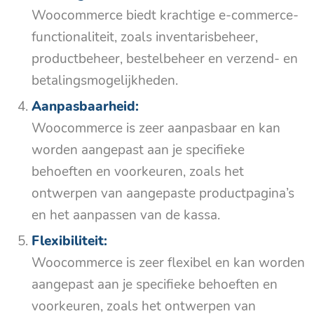
Woocommerce biedt krachtige e-commerce-
functionaliteit, zoals inventarisbeheer,
productbeheer, bestelbeheer en verzend- en
betalingsmogelijkheden.
Aanpasbaarheid:
Woocommerce is zeer aanpasbaar en kan
worden aangepast aan je specifieke
behoeften en voorkeuren, zoals het
ontwerpen van aangepaste productpagina’s
en het aanpassen van de kassa.
Flexibiliteit:
Woocommerce is zeer flexibel en kan worden
aangepast aan je specifieke behoeften en
voorkeuren, zoals het ontwerpen van