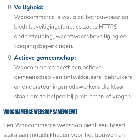
Veiligheid:
Woocommerce is veilig en betrouwbaar en
biedt beveiligingsfuncties zoals HTTPS-
ondersteuning, wachtwoordbeveiliging en
toegangsbeperkingen.
Actieve gemeenschap:
Woocommerce heeft een actieve
gemeenschap van ontwikkelaars, gebruikers
en ondersteuningsmedewerkers die klaar
staan om te helpen bij problemen of vragen.
Woocommerce webshop samengevat
Een Woocommerce webshop biedt een breed
scala aan mogelijkheden voor het bouwen en