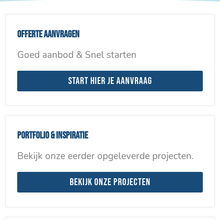
Offerte aanvragen
Goed aanbod & Snel starten
Start hier je aanvraag
Portfolio & inspiratie
Bekijk onze eerder opgeleverde projecten.
Bekijk onze projecten