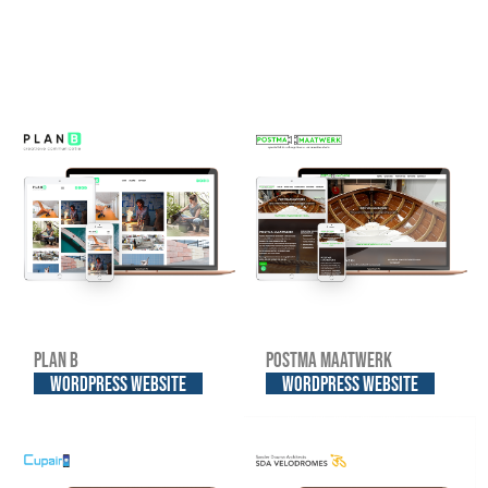
Plan B
Postma Maatwerk
WordPress website
WordPress website