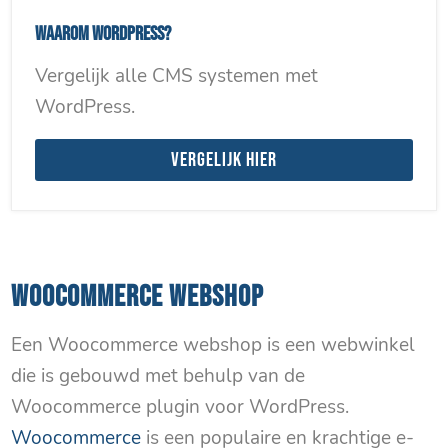
Waarom WordPress?
Vergelijk alle CMS systemen met
WordPress.
Vergelijk hier
WOOCOMMERCE WEBSHOP
Een Woocommerce webshop is een webwinkel
die is gebouwd met behulp van de
Woocommerce plugin voor WordPress.
Woocommerce
is een populaire en krachtige e-