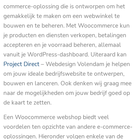
commerce-oplossing die is ontworpen om het
gemakkelijk te maken om een webwinkel te
bouwen en te beheren. Met Woocommerce kun
je producten en diensten verkopen, betalingen
accepteren en je voorraad beheren, allemaal
vanuit je WordPress-dashboard. Uiteraard kan
Project Direct
– Webdesign Volendam je helpen
om jouw ideale bedrijfswebsite te ontwerpen,
bouwen en lanceren. Ook denken wij graag mee
naar de mogelijkheden om jouw bedrijf goed op
de kaart te zetten.
Een Woocommerce webshop biedt veel
voordelen ten opzichte van andere e-commerce-
oplossingen. Hieronder volgen enkele van de