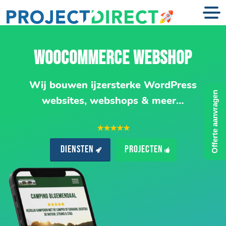
WOOCOMMERCE WEBSHOP
Wij bouwen ijzersterke WordPress
Offerte aanvragen
websites, webshops & meer…
★★★★★
Diensten
Projecten