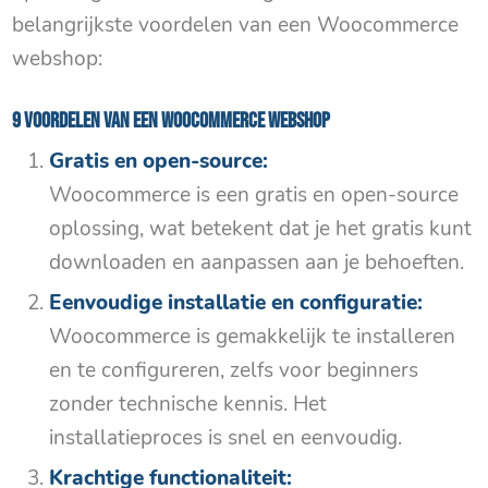
belangrijkste voordelen van een Woocommerce
webshop:
9 voordelen van een Woocommerce webshop
Gratis en open-source:
Woocommerce is een gratis en open-source
oplossing, wat betekent dat je het gratis kunt
downloaden en aanpassen aan je behoeften.
Eenvoudige installatie en configuratie:
Woocommerce is gemakkelijk te installeren
en te configureren, zelfs voor beginners
zonder technische kennis. Het
installatieproces is snel en eenvoudig.
Krachtige functionaliteit: