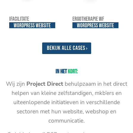
iFacilitate
Ergotherapie WF
WordPress website
WordPress website
Bekijk alle cases
In het
kort:
Wij zijn
Project Direct
behulpzaam in het direct
helpen van kleine zelfstandigen, mkb’ers en
uiteenlopende initiatieven in verschillende
sectoren met hun website, webshop en
communicatie.