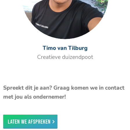
Timo van Tilburg
Creatieve duizendpoot
Spreekt dit je aan? Graag komen we in contact
met jou als ondernemer!
Laten we afspreken