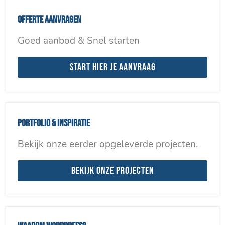
Offerte aanvragen
Goed aanbod & Snel starten
Start hier je aanvraag
Portfolio & inspiratie
Bekijk onze eerder opgeleverde projecten.
Bekijk onze projecten