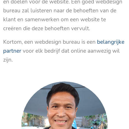
en doelen voor de website. Een goed webdesign
bureau zal luisteren naar de behoeften van de
klant en samenwerken om een website te
creëren die deze behoeften vervult.
Kortom, een webdesign bureau is een
belangrijke
partner
voor elk bedrijf dat online aanwezig wil
zijn.