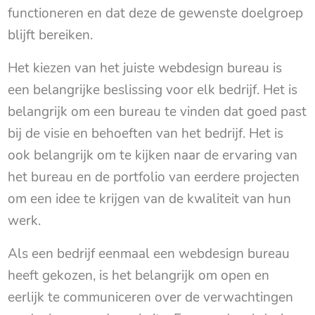
functioneren en dat deze de gewenste doelgroep
blijft bereiken.
Het kiezen van het juiste webdesign bureau is
een belangrijke beslissing voor elk bedrijf. Het is
belangrijk om een bureau te vinden dat goed past
bij de visie en behoeften van het bedrijf. Het is
ook belangrijk om te kijken naar de ervaring van
het bureau en de portfolio van eerdere projecten
om een idee te krijgen van de kwaliteit van hun
werk.
Als een bedrijf eenmaal een webdesign bureau
heeft gekozen, is het belangrijk om open en
eerlijk te communiceren over de verwachtingen