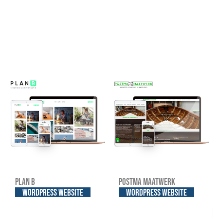
Plan B
Postma Maatwerk
WordPress website
WordPress website