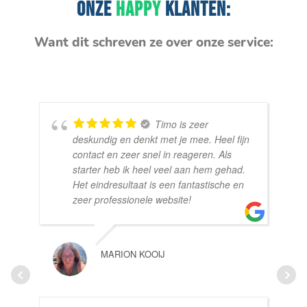
ONZE
HAPPY
KLANTEN:
Want dit schreven ze over onze service:
Timo is zeer
deskundig en denkt met je mee. Heel fijn
contact en zeer snel in reageren. Als
starter heb ik heel veel aan hem gehad.
Het eindresultaat is een fantastische en
zeer professionele website!
MARION KOOIJ