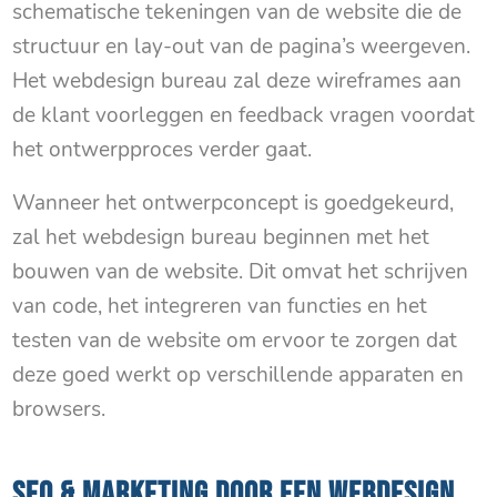
schematische tekeningen van de website die de
structuur en lay-out van de pagina’s weergeven.
Het webdesign bureau zal deze wireframes aan
de klant voorleggen en feedback vragen voordat
het ontwerpproces verder gaat.
Wanneer het ontwerpconcept is goedgekeurd,
zal het webdesign bureau beginnen met het
bouwen van de website. Dit omvat het schrijven
van code, het integreren van functies en het
testen van de website om ervoor te zorgen dat
deze goed werkt op verschillende apparaten en
browsers.
SEO & MARKETING DOOR EEN WEBDESIGN