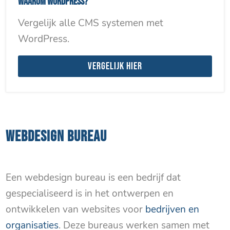
Waarom WordPress?
Vergelijk alle CMS systemen met
WordPress.
Vergelijk hier
WEBDESIGN BUREAU
in Volendam e.o.
Een webdesign bureau is een bedrijf dat
gespecialiseerd is in het ontwerpen en
ontwikkelen van websites voor
bedrijven en
organisaties
. Deze bureaus werken samen met