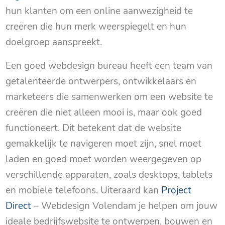
hun klanten om een online aanwezigheid te
creëren die hun merk weerspiegelt en hun
doelgroep aanspreekt.
Een goed webdesign bureau heeft een team van
getalenteerde ontwerpers, ontwikkelaars en
marketeers die samenwerken om een website te
creëren die niet alleen mooi is, maar ook goed
functioneert. Dit betekent dat de website
gemakkelijk te navigeren moet zijn, snel moet
laden en goed moet worden weergegeven op
verschillende apparaten, zoals desktops, tablets
en mobiele telefoons. Uiteraard kan
Project
Direct
– Webdesign Volendam je helpen om jouw
ideale bedrijfswebsite te ontwerpen, bouwen en