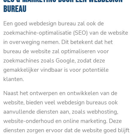
BUREAU
Een goed webdesign bureau zal ook de
zoekmachine-optimalisatie (SEO) van de website
in overweging nemen. Dit betekent dat het
bureau de website zal optimaliseren voor
zoekmachines zoals Google, zodat deze
gemakkelijker vindbaar is voor potentiële
klanten.
Naast het ontwerpen en ontwikkelen van de
website, bieden veel webdesign bureaus ook
aanvullende diensten aan, zoals webhosting,
website-onderhoud en online marketing. Deze
diensten zorgen ervoor dat de website goed blijft