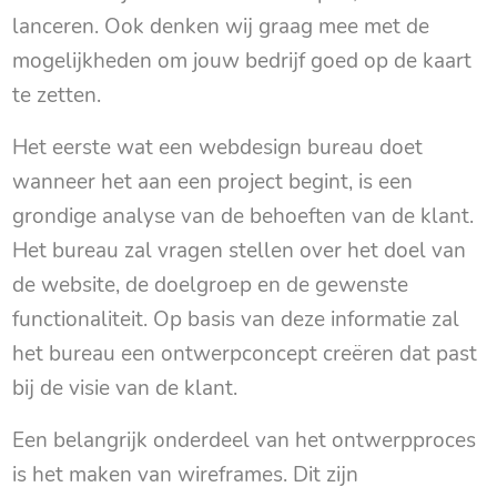
lanceren. Ook denken wij graag mee met de
mogelijkheden om jouw bedrijf goed op de kaart
te zetten.
Het eerste wat een webdesign bureau doet
wanneer het aan een project begint, is een
grondige analyse van de behoeften van de klant.
Het bureau zal vragen stellen over het doel van
de website, de doelgroep en de gewenste
functionaliteit. Op basis van deze informatie zal
het bureau een ontwerpconcept creëren dat past
bij de visie van de klant.
Een belangrijk onderdeel van het ontwerpproces
is het maken van wireframes. Dit zijn