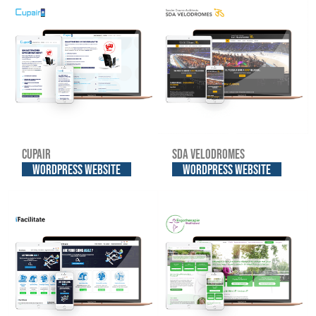
Cupair
SDA Velodromes
WordPress website
WordPress website