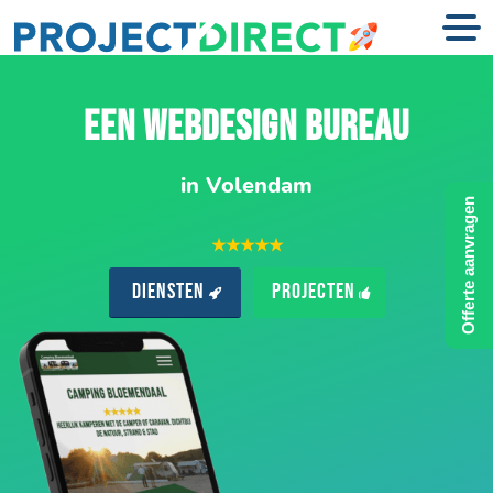
EEN WEBDESIGN BUREAU
in Volendam
Offerte aanvragen
★★★★★
Diensten
Projecten