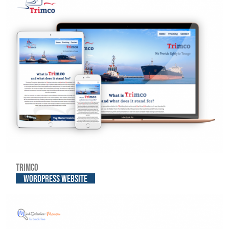
Trimco
WordPress website