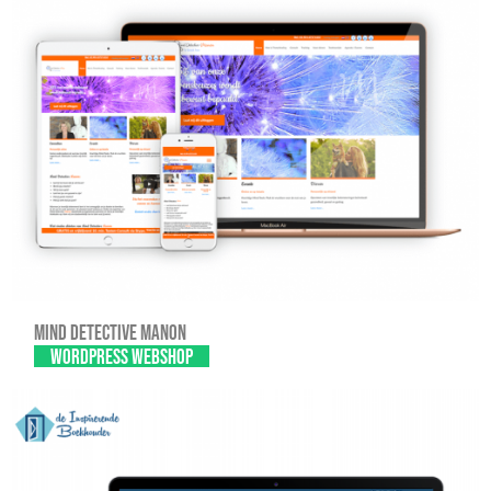
Mind Detective Manon
WordPress webshop