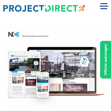
Offerte aanvragen