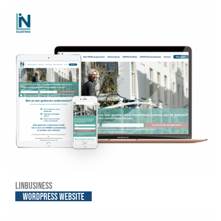
Linbusiness
WordPress website