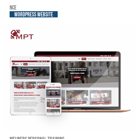
NCE
WordPress website