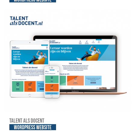
Talent als Docent
WordPress website