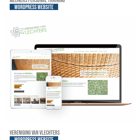
Meijners Personal Training
WordPress website
Vereniging van Vlechters
WordPress website