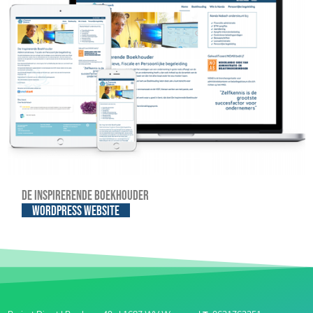
De Inspirerende Boekhouder
WordPress website