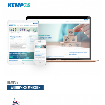
Kempos
WordPress website