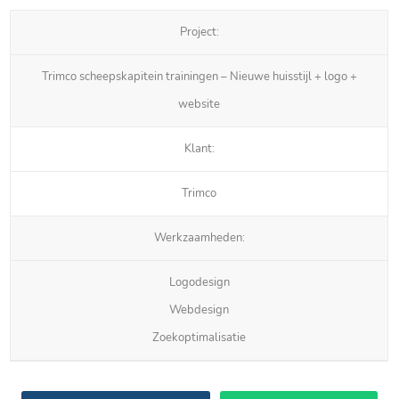
Project:
Trimco scheepskapitein trainingen – Nieuwe huisstijl + logo +
website
Klant:
Trimco
Werkzaamheden:
Logodesign
Webdesign
Zoekoptimalisatie