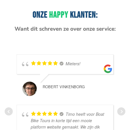
ONZE
HAPPY
KLANTEN:
Want dit schreven ze over onze service:
Mieters!
ROBERT VINKENBORG
Timo heeft voor Boat
Bike Tours in korte tijd een mooie
platform website gemaakt. We zijn dik