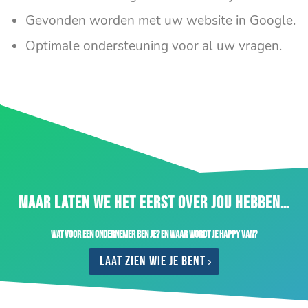
Gevonden worden met uw website in Google.
Optimale ondersteuning voor al uw vragen.
MAAR LATEN WE HET EERST OVER JOU HEBBEN…
Wat voor een ondernemer ben je? En waar wordt je happy van?
Laat zien wie je bent