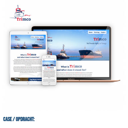
Case / Opdracht: