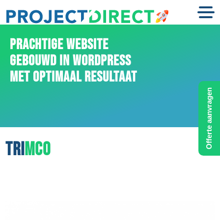
PRACHTIGE WEBSITE
GEBOUWD IN WORDPRESS
MET OPTIMAAL RESULTAAT
Offerte aanvragen
TRI
MCO