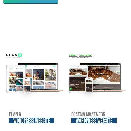
Plan B
Postma Maatwerk
WordPress website
WordPress website