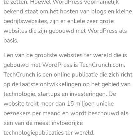
te zetten. Hoewel WordPress voornamelijk
bekend staat om het hosten van blogs en kleine
bedrijfswebsites, zijn er enkele zeer grote
websites die zijn gebouwd met WordPress als
basis.
Een van de grootste websites ter wereld die is
gebouwd met WordPress is TechCrunch.com.
TechCrunch is een online publicatie die zich richt
op de laatste ontwikkelingen op het gebied van
technologie, startups en investeringen. De
website trekt meer dan 15 miljoen unieke
bezoekers per maand en wordt beschouwd als
een van de meest invloedrijke
technologiepublicaties ter wereld.