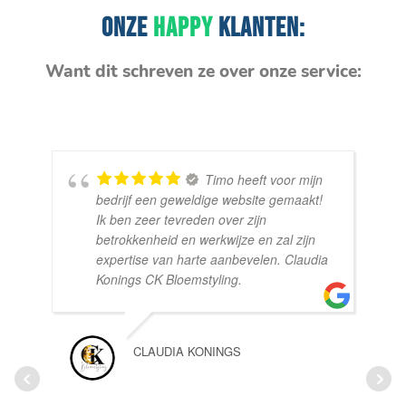
ONZE
HAPPY
KLANTEN:
Want dit schreven ze over onze service:
Timo heeft voor mijn
bedrijf een geweldige website gemaakt!
Ik ben zeer tevreden over zijn
betrokkenheid en werkwijze en zal zijn
expertise van harte aanbevelen. Claudia
Konings CK Bloemstyling.
CLAUDIA KONINGS