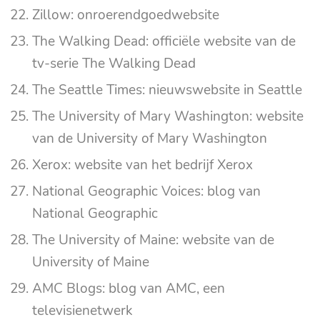
Zillow: onroerendgoedwebsite
The Walking Dead: officiële website van de
tv-serie The Walking Dead
The Seattle Times: nieuwswebsite in Seattle
The University of Mary Washington: website
van de University of Mary Washington
Xerox: website van het bedrijf Xerox
National Geographic Voices: blog van
National Geographic
The University of Maine: website van de
University of Maine
AMC Blogs: blog van AMC, een
televisienetwerk