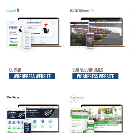
Cupair
SDA Velodromes
WordPress website
WordPress website