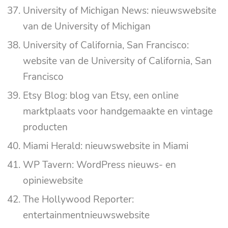
University of Michigan News: nieuwswebsite
van de University of Michigan
University of California, San Francisco:
website van de University of California, San
Francisco
Etsy Blog: blog van Etsy, een online
marktplaats voor handgemaakte en vintage
producten
Miami Herald: nieuwswebsite in Miami
WP Tavern: WordPress nieuws- en
opiniewebsite
The Hollywood Reporter:
entertainmentnieuwswebsite