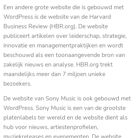
Een andere grote website die is gebouwd met
WordPress is de website van de Harvard
Business Review (HBR.org). De website
publiceert artikelen over leiderschap, strategie,
innovatie en managementpraktijken en wordt
beschouwd als een toonaangevende bron van
zakelijk nieuws en analyse. HBR.org trekt
maandelijks meer dan 7 miljoen unieke
bezoekers.
De website van Sony Music is ook gebouwd met
WordPress. Sony Music is een van de grootste
platenlabels ter wereld en de website dient als
hub voor nieuws, artiestenprofielen,
muziekreleases en evenementen. De website