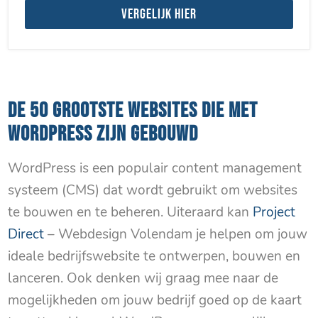
Vergelijk hier
DE 50 GROOTSTE WEBSITES DIE MET
WORDPRESS ZIJN GEBOUWD
WordPress is een populair content management
systeem (CMS) dat wordt gebruikt om websites
te bouwen en te beheren. Uiteraard kan
Project
Direct
– Webdesign Volendam je helpen om jouw
ideale bedrijfswebsite te ontwerpen, bouwen en
lanceren. Ook denken wij graag mee naar de
mogelijkheden om jouw bedrijf goed op de kaart