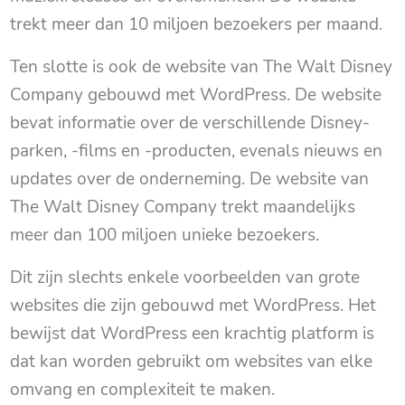
trekt meer dan 10 miljoen bezoekers per maand.
Ten slotte is ook de website van The Walt Disney
Company gebouwd met WordPress. De website
bevat informatie over de verschillende Disney-
parken, -films en -producten, evenals nieuws en
updates over de onderneming. De website van
The Walt Disney Company trekt maandelijks
meer dan 100 miljoen unieke bezoekers.
Dit zijn slechts enkele voorbeelden van grote
websites die zijn gebouwd met WordPress. Het
bewijst dat WordPress een krachtig platform is
dat kan worden gebruikt om websites van elke
omvang en complexiteit te maken.