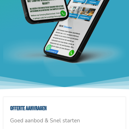
Offerte aanvragen
Goed aanbod & Snel starten