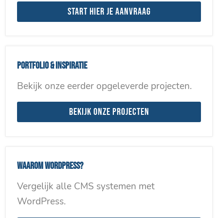
Start hier je aanvraag
Portfolio & inspiratie
Bekijk onze eerder opgeleverde projecten.
Bekijk onze projecten
Waarom WordPress?
Vergelijk alle CMS systemen met
WordPress.