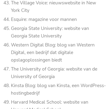
The Village Voice: nieuwswebsite in New
York City
Esquire: magazine voor mannen
Georgia State University: website van
Georgia State University
Western Digital Blog: blog van Western
Digital, een bedrijf dat digitale
opslagoplossingen biedt
The University of Georgia: website van de
University of Georgia
Kinsta Blog: blog van Kinsta, een WordPress-
hostingbedrijf
Harvard Medical School: website van