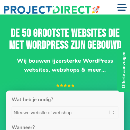
DE 50 GROOTSTE WEBSITES DIE
MET WORDPRESS ZIJN GEBOUWD
Offerte aanvragen
Wij bouwen ijzersterke WordPress
websites, webshops & meer…
★★★★★
Wat heb je nodig?
Wanneer?