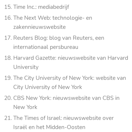
Time Inc.: mediabedrijf
The Next Web: technologie- en
zakennieuwswebsite
Reuters Blog: blog van Reuters, een
internationaal persbureau
Harvard Gazette: nieuwswebsite van Harvard
University
The City University of New York: website van
City University of New York
CBS New York: nieuwswebsite van CBS in
New York
The Times of Israel: nieuwswebsite over
Israël en het Midden-Oosten