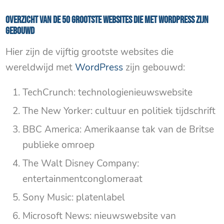
Overzicht van de 50 grootste websites die met WordPress zijn
gebouwd
Hier zijn de vijftig grootste websites die
wereldwijd met
WordPress
zijn gebouwd:
TechCrunch: technologienieuwswebsite
The New Yorker: cultuur en politiek tijdschrift
BBC America: Amerikaanse tak van de Britse
publieke omroep
The Walt Disney Company:
entertainmentconglomeraat
Sony Music: platenlabel
Microsoft News: nieuwswebsite van