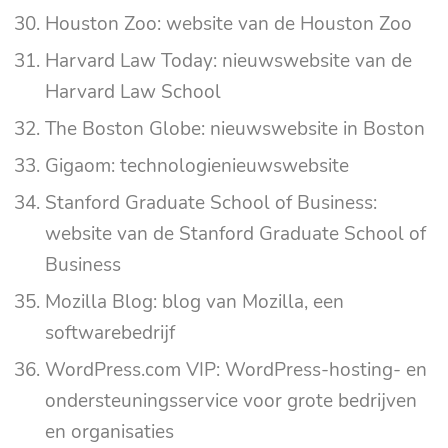
Houston Zoo: website van de Houston Zoo
Harvard Law Today: nieuwswebsite van de
Harvard Law School
The Boston Globe: nieuwswebsite in Boston
Gigaom: technologienieuwswebsite
Stanford Graduate School of Business:
website van de Stanford Graduate School of
Business
Mozilla Blog: blog van Mozilla, een
softwarebedrijf
WordPress.com VIP: WordPress-hosting- en
ondersteuningsservice voor grote bedrijven
en organisaties