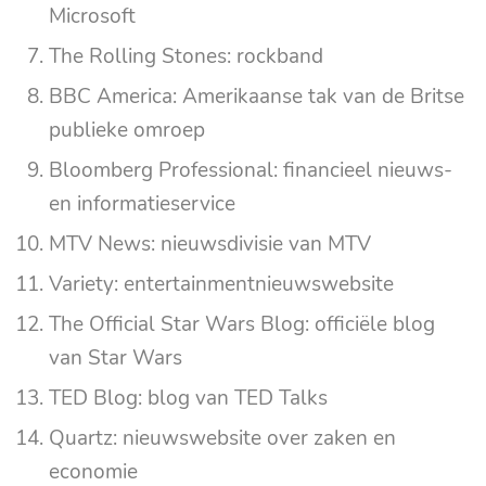
Microsoft
The Rolling Stones: rockband
BBC America: Amerikaanse tak van de Britse
publieke omroep
Bloomberg Professional: financieel nieuws-
en informatieservice
MTV News: nieuwsdivisie van MTV
Variety: entertainmentnieuwswebsite
The Official Star Wars Blog: officiële blog
van Star Wars
TED Blog: blog van TED Talks
Quartz: nieuwswebsite over zaken en
economie