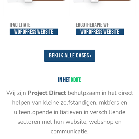
iFacilitate
Ergotherapie WF
WordPress website
WordPress website
Bekijk alle cases
In het
kort:
Wij zijn
Project Direct
behulpzaam in het direct
helpen van kleine zelfstandigen, mkb’ers en
uiteenlopende initiatieven in verschillende
sectoren met hun website, webshop en
communicatie.