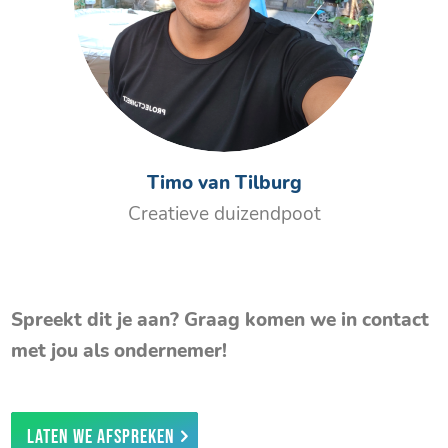
Timo van Tilburg
Creatieve duizendpoot
Spreekt dit je aan? Graag komen we in contact
met jou als ondernemer!
Laten we afspreken