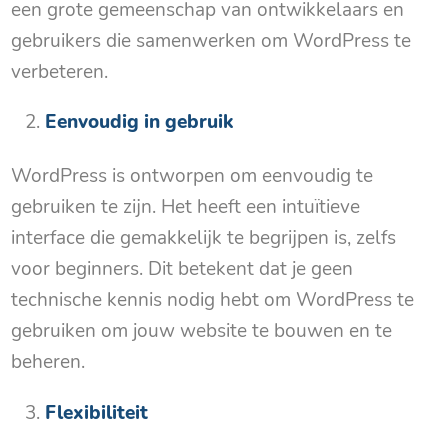
een grote gemeenschap van ontwikkelaars en
gebruikers die samenwerken om WordPress te
verbeteren.
Eenvoudig in gebruik
WordPress is ontworpen om eenvoudig te
gebruiken te zijn. Het heeft een intuïtieve
interface die gemakkelijk te begrijpen is, zelfs
voor beginners. Dit betekent dat je geen
technische kennis nodig hebt om WordPress te
gebruiken om jouw website te bouwen en te
beheren.
Flexibiliteit