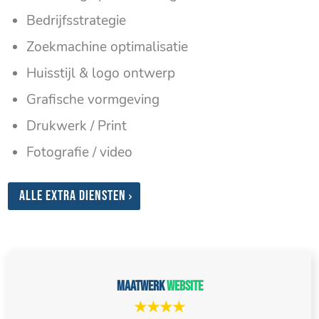
Bedrijfsstrategie
Zoekmachine optimalisatie
Huisstijl & logo ontwerp
Grafische vormgeving
Drukwerk / Print
Fotografie / video
Alle extra diensten
Maatwerk
website
★★★★