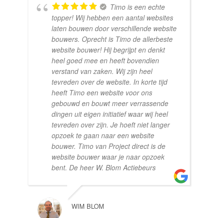
Timo is een echte
topper! Wij hebben een aantal websites
laten bouwen door verschillende website
bouwers. Oprecht is Timo de allerbeste
website bouwer! Hij begrijpt en denkt
heel goed mee en heeft bovendien
verstand van zaken. Wij zijn heel
tevreden over de website. In korte tijd
heeft Timo een website voor ons
gebouwd en bouwt meer verrassende
dingen uit eigen initiatief waar wij heel
tevreden over zijn. Je hoeft niet langer
opzoek te gaan naar een website
bouwer. Timo van Project direct is de
website bouwer waar je naar opzoek
bent. De heer W. Blom Actiebeurs
WIM BLOM