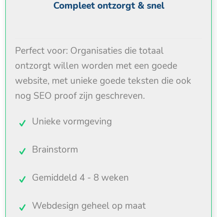
Compleet ontzorgt & snel
Perfect voor: Organisaties die totaal
ontzorgt willen worden met een goede
website, met unieke goede teksten die ook
nog SEO proof zijn geschreven.
Unieke vormgeving
Brainstorm
Gemiddeld 4 - 8 weken
Webdesign geheel op maat