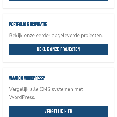
Portfolio & inspiratie
Bekijk onze eerder opgeleverde projecten.
Bekijk onze projecten
Waarom WordPress?
Vergelijk alle CMS systemen met
WordPress.
Vergelijk hier