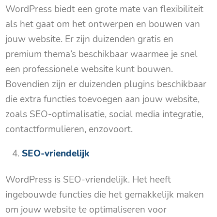
WordPress biedt een grote mate van flexibiliteit
als het gaat om het ontwerpen en bouwen van
jouw website. Er zijn duizenden gratis en
premium thema’s beschikbaar waarmee je snel
een professionele website kunt bouwen.
Bovendien zijn er duizenden plugins beschikbaar
die extra functies toevoegen aan jouw website,
zoals SEO-optimalisatie, social media integratie,
contactformulieren, enzovoort.
SEO-vriendelijk
WordPress is SEO-vriendelijk. Het heeft
ingebouwde functies die het gemakkelijk maken
om jouw website te optimaliseren voor