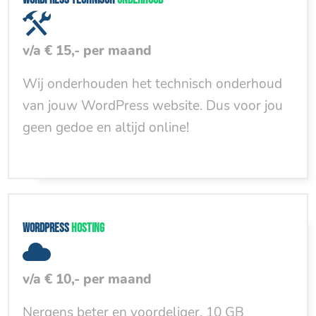
v/a € 15,- per maand
Wij onderhouden het technisch onderhoud
van jouw WordPress website. Dus voor jou
geen gedoe en altijd online!
WordPress
hosting
v/a € 10,- per maand
Nergens beter en voordeliger. 10 GB