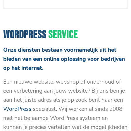
WORDPRESS
SERVICE
Onze diensten bestaan voornamelijk uit het
bieden van een online oplossing voor bedrijven
op het internet.
Een nieuwe website, webshop of onderhoud of
een verbetering aan jouw website? Bij ons ben je
aan het juiste adres als je op zoek bent naar een
WordPress
specialist. Wij werken al sinds 2008
met het befaamde WordPress systeem en
kunnen je precies vertellen wat de mogelijkheden