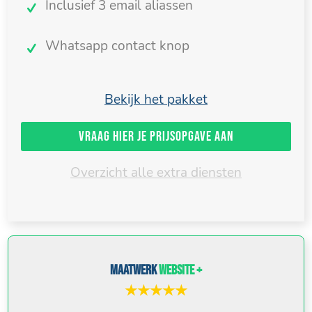
Inclusief 3 email aliassen
Whatsapp contact knop
Bekijk het pakket
Vraag hier je prijsopgave aan
Overzicht alle extra diensten
Maatwerk
website +
★★★★★