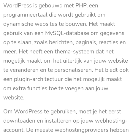
WordPress is gebouwd met PHP, een
programmeertaal die wordt gebruikt om
dynamische websites te bouwen. Het maakt
gebruik van een MySQL-database om gegevens
op te slaan, zoals berichten, pagina’s, reacties en
meer. Het heeft een thema-systeem dat het
mogelijk maakt om het uiterlijk van jouw website
te veranderen en te personaliseren. Het biedt ook
een plugin-architectuur die het mogelijk maakt
om extra functies toe te voegen aan jouw
website.
Om WordPress te gebruiken, moet je het eerst
downloaden en installeren op jouw webhosting-
account. De meeste webhostingproviders hebben