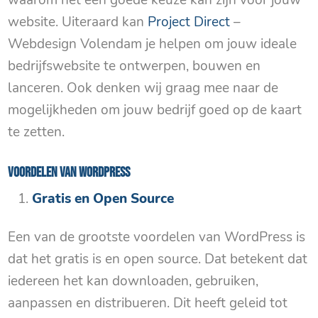
waarom het een goede keuze kan zijn voor jouw
website. Uiteraard kan
Project Direct
–
Webdesign Volendam je helpen om jouw ideale
bedrijfswebsite te ontwerpen, bouwen en
lanceren. Ook denken wij graag mee naar de
mogelijkheden om jouw bedrijf goed op de kaart
te zetten.
Voordelen van WordPress
Gratis en Open Source
Een van de grootste voordelen van WordPress is
dat het gratis is en open source. Dat betekent dat
iedereen het kan downloaden, gebruiken,
aanpassen en distribueren. Dit heeft geleid tot