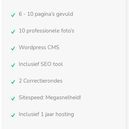
6 - 10 pagina’s gevuld
10 professionele foto’s
Wordpress CMS
Inclusief SEO tool
2 Correctierondes
Sitespeed: Megasnelheid!
Inclusief 1 jaar hosting