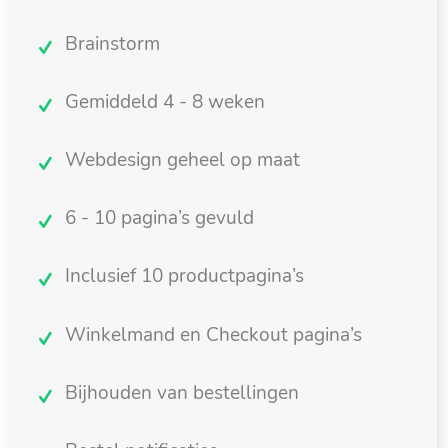
Brainstorm
Gemiddeld 4 - 8 weken
Webdesign geheel op maat
6 - 10 pagina’s gevuld
Inclusief 10 productpagina’s
Winkelmand en Checkout pagina’s
Bijhouden van bestellingen