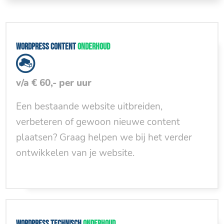
WordPress content
onderhoud
v/a € 60,- per uur
Een bestaande website uitbreiden,
verbeteren of gewoon nieuwe content
plaatsen? Graag helpen we bij het verder
ontwikkelen van je website.
WordPress technisch
onderhoud