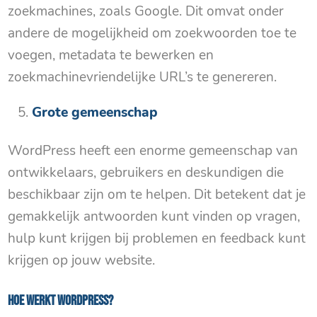
zoekmachines, zoals Google. Dit omvat onder
andere de mogelijkheid om zoekwoorden toe te
voegen, metadata te bewerken en
zoekmachinevriendelijke URL’s te genereren.
Grote gemeenschap
WordPress heeft een enorme gemeenschap van
ontwikkelaars, gebruikers en deskundigen die
beschikbaar zijn om te helpen. Dit betekent dat je
gemakkelijk antwoorden kunt vinden op vragen,
hulp kunt krijgen bij problemen en feedback kunt
krijgen op jouw website.
Hoe werkt WordPress?