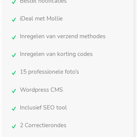
Bestel notificaties
iDeal met Mollie
Inregelen van verzend methodes
Inregelen van korting codes
15 professionele foto’s
Wordpress CMS
Inclusief SEO tool
2 Correctierondes