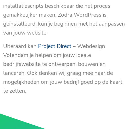
installatiescripts beschikbaar die het proces
gemakkelijker maken. Zodra WordPress is
geïnstalleerd, kun je beginnen met het aanpassen
van jouw website.
Uiteraard kan
Project Direct
– Webdesign
Volendam je helpen om jouw ideale
bedrijfswebsite te ontwerpen, bouwen en
lanceren. Ook denken wij graag mee naar de
mogelijkheden om jouw bedrijf goed op de kaart
te zetten.