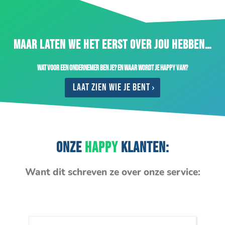
MAAR LATEN WE HET EERST OVER JOU HEBBEN…
Wat voor een ondernemer ben je? En waar wordt je happy van?
Laat zien wie je bent
ONZE
HAPPY
KLANTEN:
Want dit schreven ze over onze service: