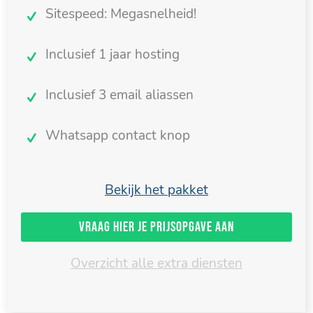
Sitespeed: Megasnelheid!
Inclusief 1 jaar hosting
Inclusief 3 email aliassen
Whatsapp contact knop
Bekijk het pakket
Vraag hier je prijsopgave aan
Overzicht alle extra diensten