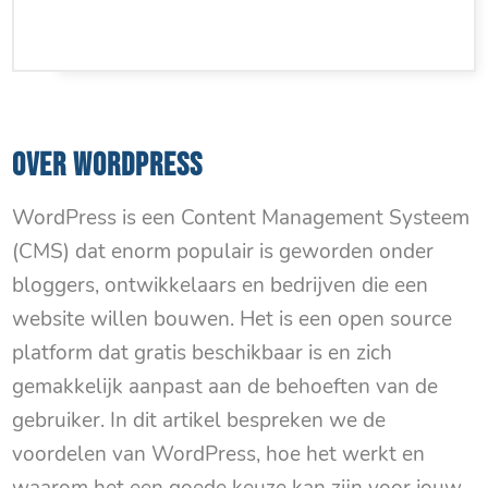
OVER WORDPRESS
WordPress is een Content Management Systeem
(CMS) dat enorm populair is geworden onder
bloggers, ontwikkelaars en bedrijven die een
website willen bouwen. Het is een open source
platform dat gratis beschikbaar is en zich
gemakkelijk aanpast aan de behoeften van de
gebruiker. In dit artikel bespreken we de
voordelen van WordPress, hoe het werkt en