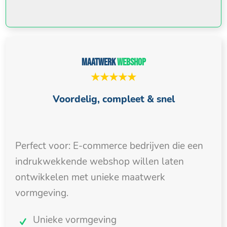
Maatwerk
webshop
★★★★★
Voordelig, compleet & snel
Perfect voor: E-commerce bedrijven die een
indrukwekkende webshop willen laten
ontwikkelen met unieke maatwerk
vormgeving.
Unieke vormgeving