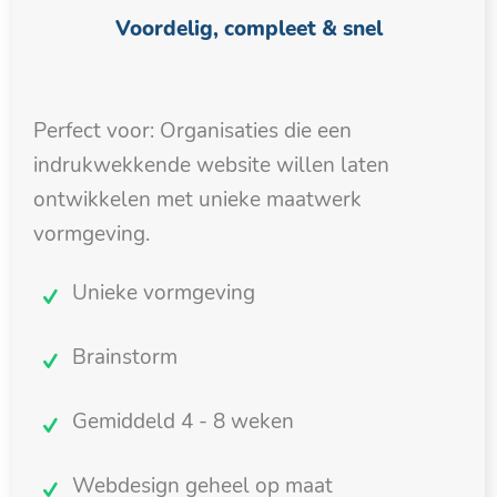
Voordelig, compleet & snel
Perfect voor: Organisaties die een
indrukwekkende website willen laten
ontwikkelen met unieke maatwerk
vormgeving.
Unieke vormgeving
Brainstorm
Gemiddeld 4 - 8 weken
Webdesign geheel op maat