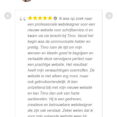
Ik was op zoek naar
een professionele webdesigner voor een
nieuwe website voor schrijfservice.nl en
kwam via via terecht bij Timo. Vanaf het
begin was de communicatie helder en
prettig. Timo nam de tijd om mijn
wensen en ideeën goed te begrijpen en
vertaalde deze vervolgens perfect naar
een prachtige website. Het resultaat
heeft mijn verwachtingen overtroffen. De
website is niet alleen erg mooi, maar
ook gebruiksvriendelijk. Ik ben
ontzettend blij met mijn nieuwe website
en kan Timo dan ook van harte
aanbevelen. Hij is een gedreven,
creatieve en betrouwbare webdesigner
die zijn vak verstaat. Zeker weten dat ik
voor mijn volgende website weer bij