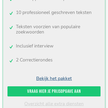
10 professioneel geschreven teksten
Teksten voorzien van populaire
zoekwoorden
Inclusief interview
2 Correctierondes
Bekijk het pakket
Vraag hier je prijsopgave aan
Overzicht alle extra diensten