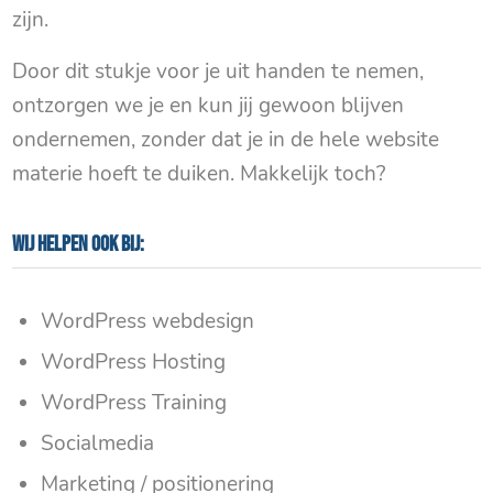
zijn.
Door dit stukje voor je uit handen te nemen,
ontzorgen we je en kun jij gewoon blijven
ondernemen, zonder dat je in de hele website
materie hoeft te duiken. Makkelijk toch?
Wij helpen ook bij:
WordPress webdesign
WordPress Hosting
WordPress Training
Socialmedia
Marketing / positionering