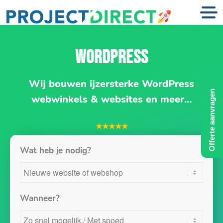
WORDPRESS
Wij bouwen ijzersterke WordPress
Offerte aanvragen
webwinkels & websites en meer…
★★★★★
Wat heb je nodig?
Wanneer?