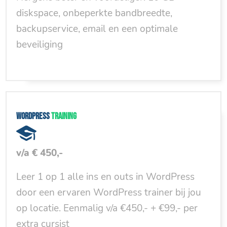
diskspace, onbeperkte bandbreedte,
backupservice, email en een optimale
beveiliging
WordPress
training
v/a € 450,-
Leer 1 op 1 alle ins en outs in WordPress
door een ervaren WordPress trainer bij jou
op locatie. Eenmalig v/a €450,- + €99,- per
extra cursist