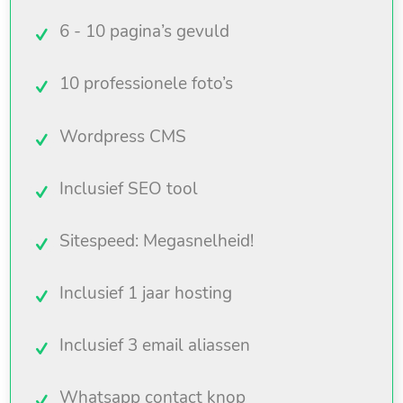
6 - 10 pagina’s gevuld
10 professionele foto’s
Wordpress CMS
Inclusief SEO tool
Sitespeed: Megasnelheid!
Inclusief 1 jaar hosting
Inclusief 3 email aliassen
Whatsapp contact knop