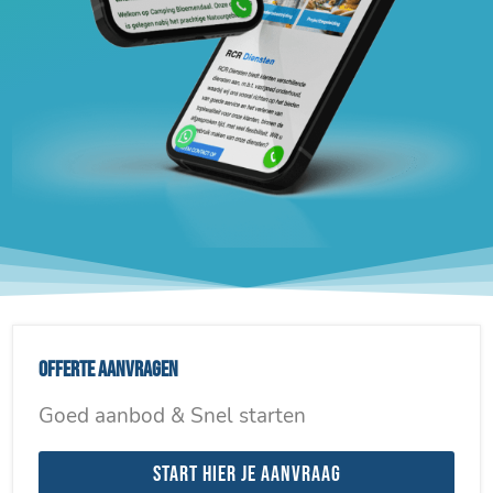
Offerte aanvragen
Goed aanbod & Snel starten
Start hier je aanvraag