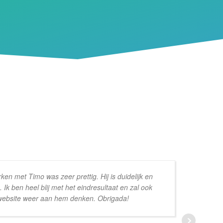
ken met Timo was zeer prettig. Hij is duidelijk en
 Ik ben heel blij met het eindresultaat en zal ook
website weer aan hem denken. Obrigada!