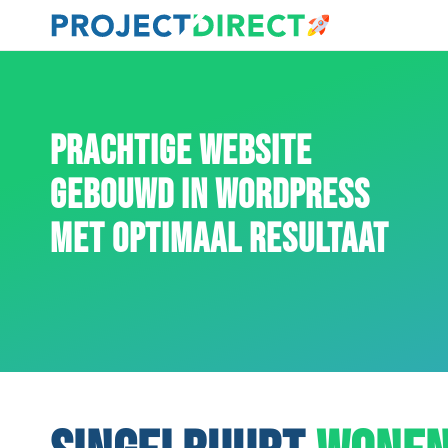
PRACHTIGE WEBSITE
GEBOUWD IN WORDPRESS
MET OPTIMAAL RESULTAAT