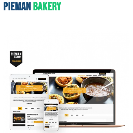
PIEMAN
BAKERY