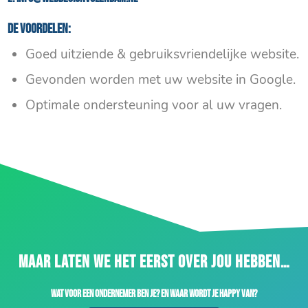
De voordelen:
Goed uitziende & gebruiksvriendelijke website.
Gevonden worden met uw website in Google.
Optimale ondersteuning voor al uw vragen.
MAAR LATEN WE HET EERST OVER JOU HEBBEN…
Wat voor een ondernemer ben je? En waar wordt je happy van?