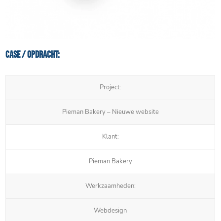
Case / Opdracht:
Project:
Pieman Bakery – Nieuwe website
Klant:
Pieman Bakery
Werkzaamheden:
Webdesign