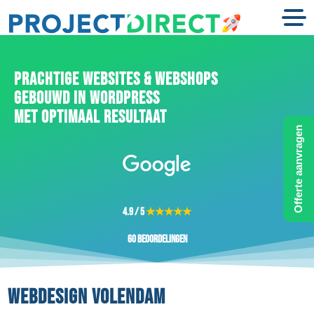
PRACHTIGE WEBSITES & WEBSHOPS
GEBOUWD IN WORDPRESS
MET OPTIMAAL RESULTAAT
Offerte aanvragen
4.9 / 5
★★★★★
60 beoordelingen
WEBDESIGN VOLENDAM