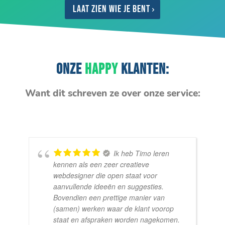
Laat zien wie je bent
ONZE
HAPPY
KLANTEN:
Want dit schreven ze over onze service:
Ik heb Timo leren
kennen als een zeer creatieve
webdesigner die open staat voor
aanvullende ideeën en suggesties.
Bovendien een prettige manier van
(samen) werken waar de klant voorop
staat en afspraken worden nagekomen.