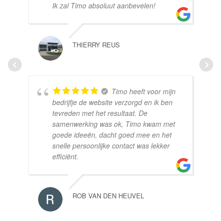
Ik zal Timo absoluut aanbevelen!
THIERRY REUS
Timo heeft voor mijn
bedrijfje de website verzorgd en ik ben
tevreden met het resultaat. De
samenwerking was ok, Timo kwam met
goede ideeën, dacht goed mee en het
snelle persoonlijke contact was lekker
efficiënt.
ROB VAN DEN HEUVEL